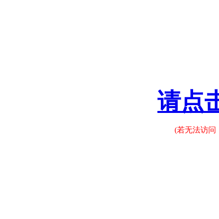
请点
(若无法访问